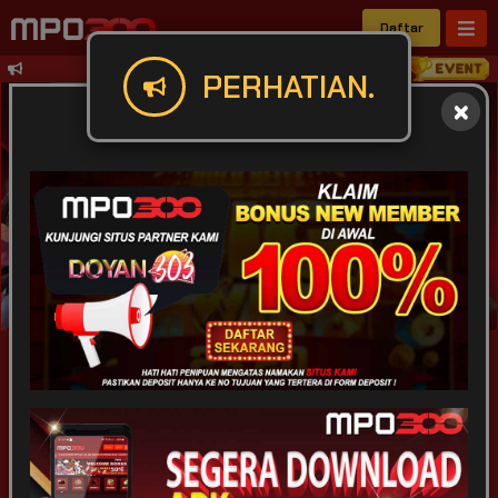
Daftar
Pelanggan yang terhormat, Dikarenakan 
PERHATIAN.
IDR
50,403,592,958
POPULAR
SLOT
LIVE GAME
CASINO