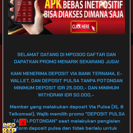
SPORTSBOOK
LOTTERY
ARCADE
Game Terpopuler
SELAMAT DATANG DI MPO300 DAFTAR DAN
DAPATKAN PROMO MENARIK SEKARANG JUGA!
KAMI MENERIMA DEPOSIT VIA BANK TERNAMA, E-
WALLET, DAN DEPOSIT PULSA TANPA POTONGAN
Fortune of Olympus
Mahjong Ways 2
Kirin Mahjong Ultra
MINIMUM DEPOSIT IDR 25.000,- DAN MINIMUM
WITHDRAW IDR 50.000,-
Member yang melakukan deposit Via Pulsa (XL &
Telkomsel), Wajib memilih promo "DEPOSIT PULSA
Mahjong Princess
Mahjong MaxWin
Cleopatra Megaways
TANPA POTONGAN" saat melakukan pengisian
X
form deposit pulsa dan tidak berlalu untuk