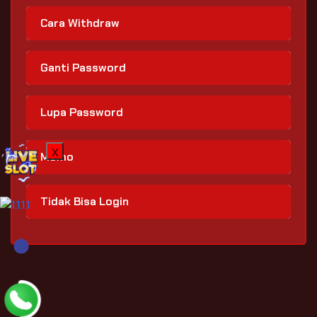
Cara Withdraw
Ganti Password
Lupa Password
X
Memo
Tidak Bisa Login