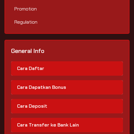
Promotion
Regulation
General Info
Cara Daftar
Cara Dapatkan Bonus
Cara Deposit
Cara Transfer ke Bank Lain